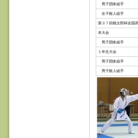
男子団体組手
女子個人組手
第３７回桃太郎杯全国
本大会
男子団体組手
１年生大会
男子団体組手
男子個人組手