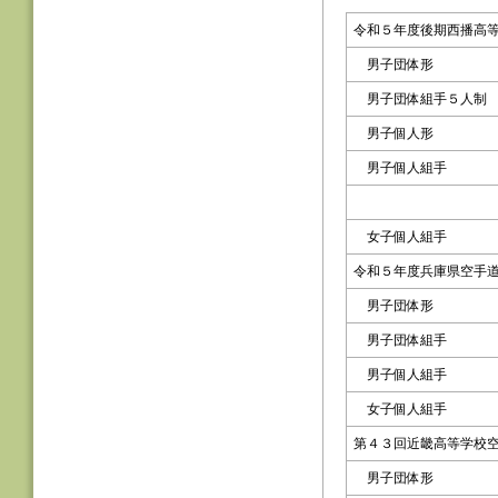
令和５年度後期西播高
男子団体形
男子団体組手５人制
男子個人形
男子個人組手
女子個人組手
令和５年度兵庫県空手
男子団体形
男子団体組手
男子個人組手
女子個人組手
第４３回近畿高等学校
男子団体形