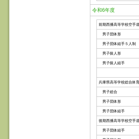
令和6年度
前期西播高等学校空手
男子団体形
男子団体組手５人制
男子個人形
男子個人組手
兵庫県高等学校総合体
男子総合
男子団体形
男子団体組手
後期西播高等学校空手
男子団体組手