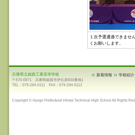
１次予選通過できませ
くお願いします。
兵庫県立姫路工業高等学校
新着情報
学校紹介
〒670-0871 兵庫県姫路市伊伝居600番地1
TEL：079-284-0111 FAX：079-284-0112
Copyright © Hyogo Prefectural Himeji Technical High School All Rights Re