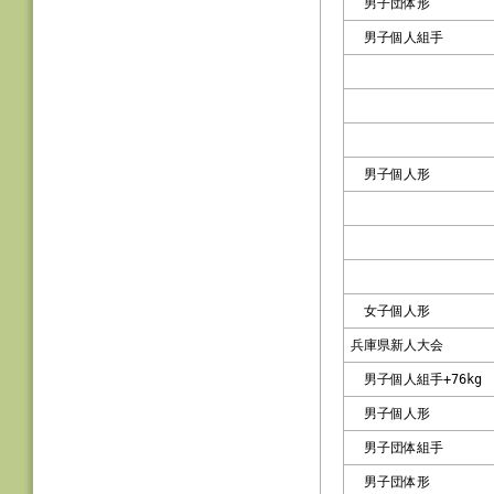
男子団体形
男子個人組手
男子個人形
女子個人形
兵庫県新人大会
男子個人組手+76kg
男子個人形
男子団体組手
男子団体形