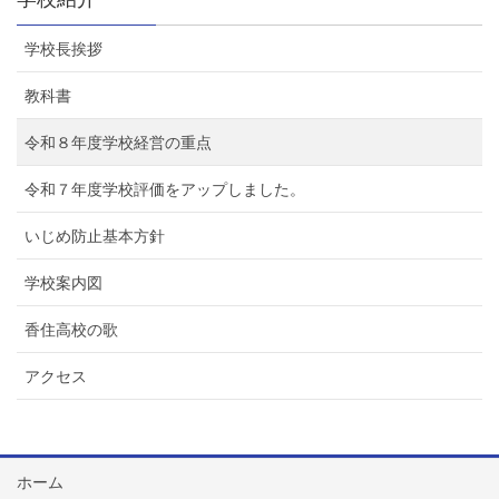
学校長挨拶
教科書
令和８年度学校経営の重点
令和７年度学校評価をアップしました。
いじめ防止基本方針
学校案内図
香住高校の歌
アクセス
ホーム