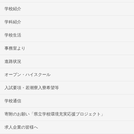
学校紹介
学科紹介
学校生活
事務室より
進路状況
オープン・ハイスクール
入試要項・若潮寮入寮希望等
学校通信
寄附のお願い「県立学校環境充実応援プロジェクト」
求人企業の皆様へ