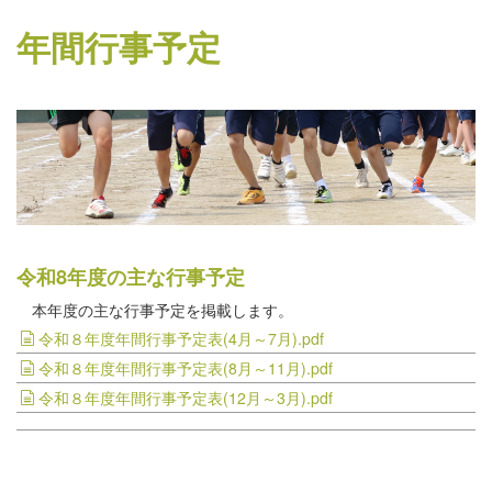
年間行事予定
令和8年度の主な行事予定
本年度の主な行事予定を掲載します。
令和８年度年間行事予定表(4月～7月).pdf
令和８年度年間行事予定表(8月～11月).pdf
令和８年度年間行事予定表(12月～3月).pdf