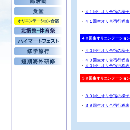
・
４１回生オリ合宿の様子
・
４１回生オリ合宿行程表
４０回生オリエンテーショ
・
４０回生オリ合宿の様子
・
４０回生オリ合宿行程表
・
４０回生オリ合宿行程表
３９回生オリエンテーショ
・
３９回生オリ合宿の様子
・
３９回生オリ合宿行程表