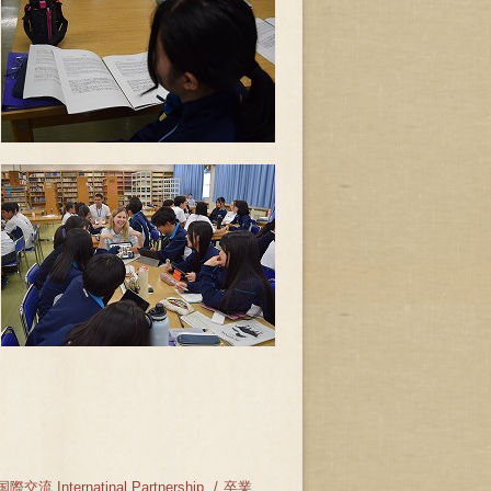
国際交流 Internatinal Partnership
卒業