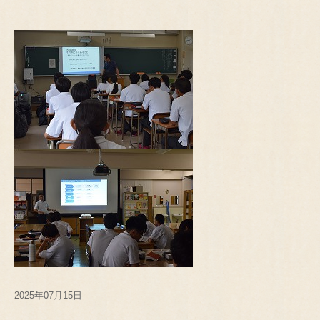
2025年07月15日