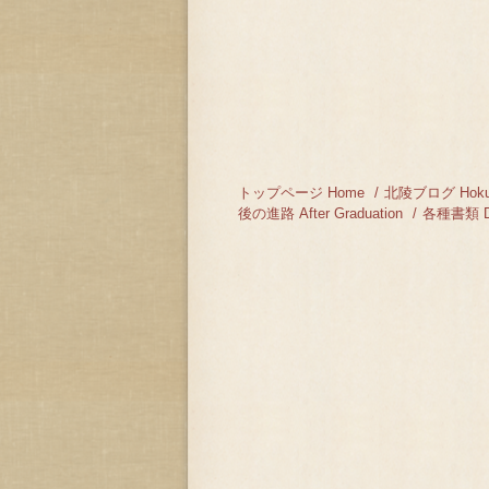
トップページ Home
北陵ブログ Hokur
後の進路 After Graduation
各種書類 Do