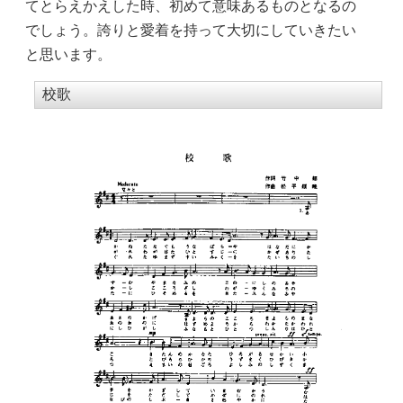
てとらえかえした時、初めて意味あるものとなるの
でしょう。誇りと愛着を持って大切にしていきたい
と思います。
校歌