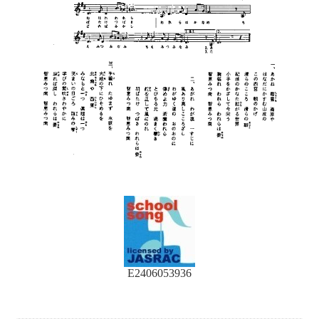
E2406053936