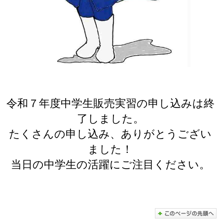
令和７年度中学生販売実習の申し込みは終
了しました。
たくさんの申し込み、ありがとうござい
ました！
当日の中学生の活躍にご注目ください。