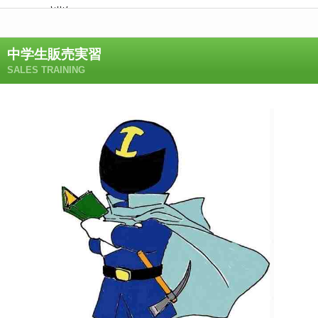
中学生販売実習
SALES TRAINING