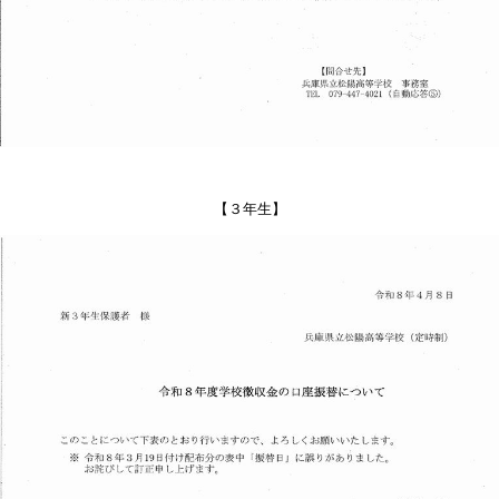
【３年生】