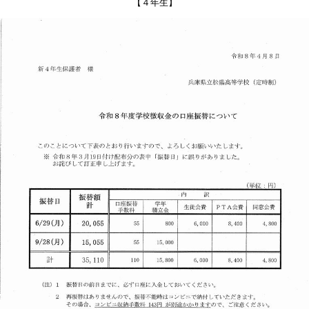
【４年生】