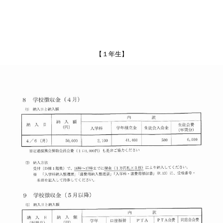
【１年生】