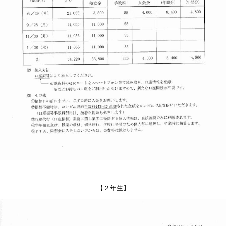
【２年生】