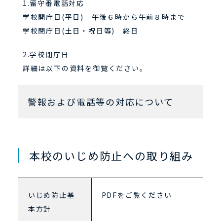
1.留守番電話対応
学校開庁日(平日) 午後６時から午前８時まで
学校閉庁日(土日・祝日等) 終日
2.学校閉庁日
詳細は以下の資料を御覧ください。
警報および電話等の対応について
本校のいじめ防止への取り組み
いじめ防止基
PDFをご覧ください
本方針