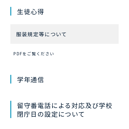
生徒心得
服装規定等について
PDFをご覧ください
学年通信
留守番電話による対応及び学校
閉庁日の設定について