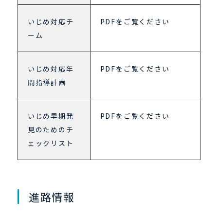
いじめ対応チ
PDFをご覧ください
ーム
いじめ対応年
PDFをご覧ください
間指導計画
いじめ早期発
PDFをご覧ください
見のためのチ
ェックリスト
進路情報