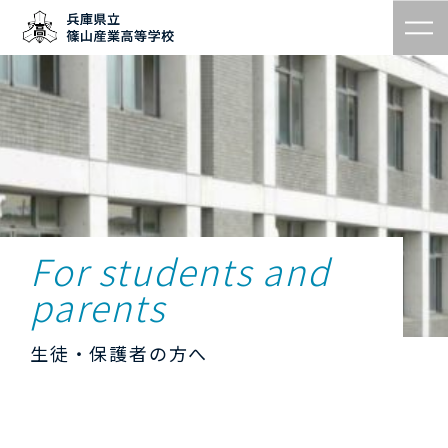
For students and
parents
生徒・保護者の方へ