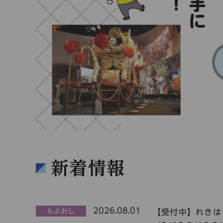
新着情報
2026.08.01
もよおし
【受付中】れきは