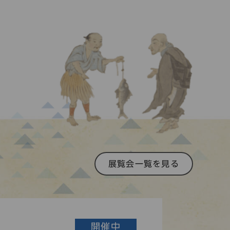
展覧会一覧を見る
開催中