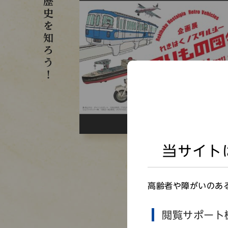
歴史を知ろう！
当サイト
高齢者や障がいのあ
閲覧サポート