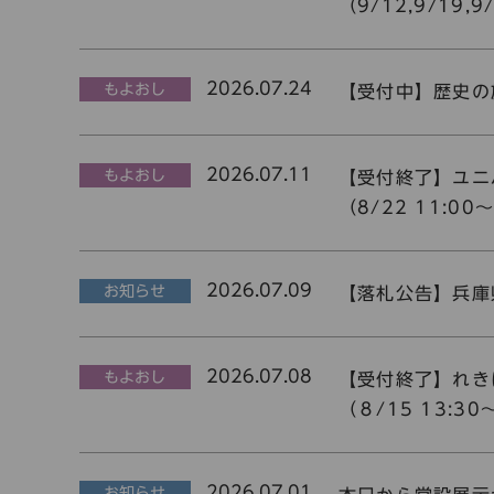
（9/12,9/19,9
2026.07.24
もよおし
【受付中】歴史の旅
2026.07.11
もよおし
【受付終了】ユニ
（8/22 11:00
2026.07.09
お知らせ
【落札公告】兵庫
2026.07.08
もよおし
【受付終了】れき
（８/15 13:30
2026.07.01
お知らせ