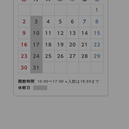
26
27
28
29
30
31
1
2
3
4
5
6
7
8
9
10
11
12
13
14
15
16
17
18
19
20
21
22
23
24
25
26
27
28
29
30
31
1
2
3
4
5
開館時間
10:00〜17:00 ※入館は16:30まで
休館日