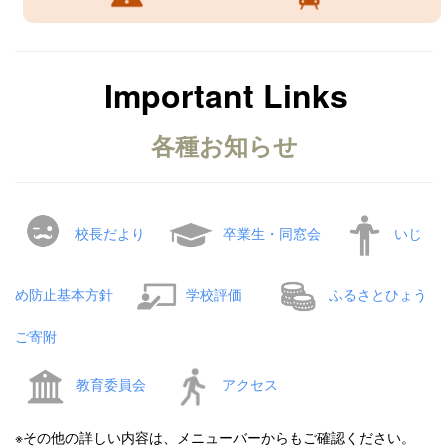
Important Links
各種お知らせ
校長だより
卒業生・同窓会
いじ
め防止基本方針
学校評価
ふるさとひょう
ご寄附
教育委員会
アクセス
※その他の詳しい内容は、メニューバーからもご確認ください。