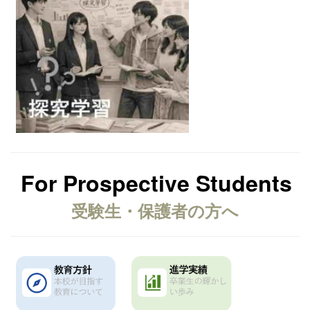
For Prospective Students
受験生・保護者の方へ