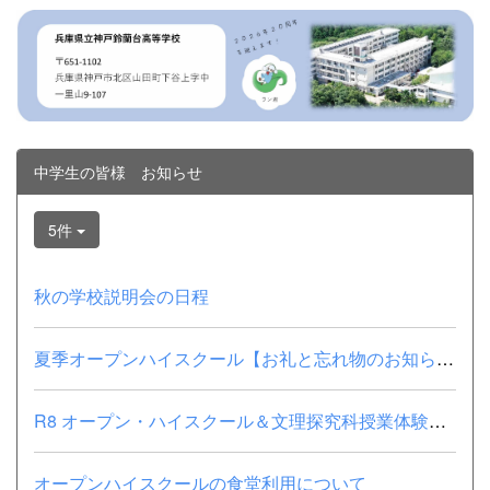
中学生の皆様 お知らせ
5件
秋の学校説明会の日程
夏季オープンハイスクール【お礼と忘れ物のお知らせ】
R8 オープン・ハイスクール＆文理探究科授業体験【参加者の皆様へ】
オープンハイスクールの食堂利用について