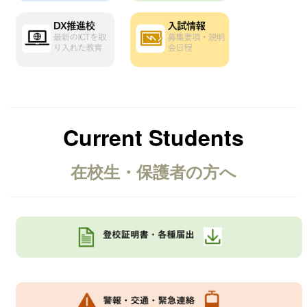
Current Students
在校生・保護者の方へ