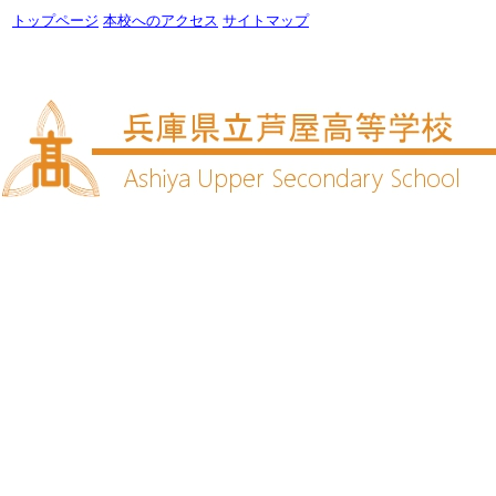
トップページ
本校へのアクセス
サイトマップ